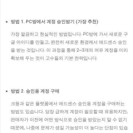
방법 1. PC방에서 계정 승인받기 (가장 추천)
가장 깔끔하고 현실적인 방법입니다. PC방에 가서 새로운 구
글 아이디를 만들고, 완전히 새로운 환경에서 애드센스 승인
을 받는 것입니다. 이 과정을 통해 2~3개의 여유 계정을 미리
확보해 두는 것이 고수들의 기본 전략입니다.
방법 2. 승인용 계정 구매
크몽과 같은 플랫폼에서 애드센스 승인용 계정을 구매하는
방법도 있습니다. 당장 급하게 계정이 필요할 때 유용하지만,
판매자가 이전에 어떤 방식으로 승인을 받았는지 알 수 없기
때문에, 나중에 문제가 생길 가능성이 더 높다는 단점이 있습