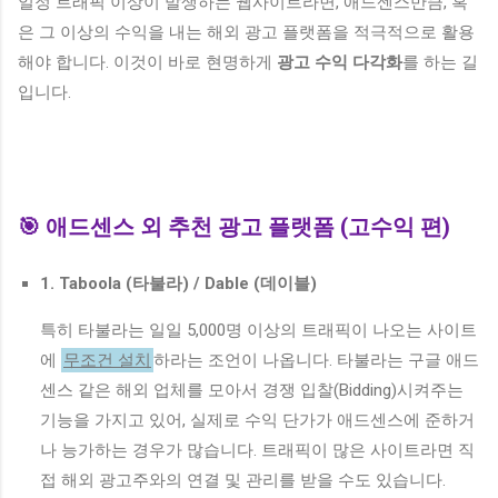
일정 트래픽 이상이 발생하는 웹사이트라면, 애드센스만큼, 혹
은 그 이상의 수익을 내는 해외 광고 플랫폼을 적극적으로 활용
해야 합니다. 이것이 바로 현명하게
광고 수익 다각화
를 하는 길
입니다.
🎯 애드센스 외 추천 광고 플랫폼 (고수익 편)
1. Taboola (타불라) / Dable (데이블)
특히 타불라는 일일 5,000명 이상의 트래픽이 나오는 사이트
에
무조건 설치
하라는 조언이 나옵니다. 타불라는 구글 애드
센스 같은 해외 업체를 모아서 경쟁 입찰(Bidding)시켜주는
기능을 가지고 있어, 실제로 수익 단가가 애드센스에 준하거
나 능가하는 경우가 많습니다. 트래픽이 많은 사이트라면 직
접 해외 광고주와의 연결 및 관리를 받을 수도 있습니다.