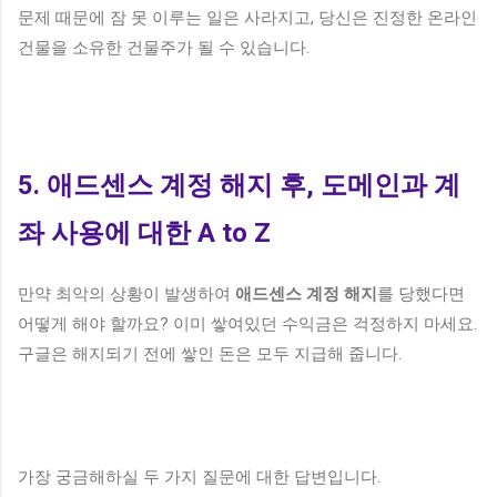
문제 때문에 잠 못 이루는 일은 사라지고, 당신은 진정한 온라인
건물을 소유한 건물주가 될 수 있습니다.
5. 애드센스 계정 해지 후, 도메인과 계
좌 사용에 대한 A to Z
만약 최악의 상황이 발생하여
애드센스 계정 해지
를 당했다면
어떻게 해야 할까요? 이미 쌓여있던 수익금은 걱정하지 마세요.
구글은 해지되기 전에 쌓인 돈은 모두 지급해 줍니다.
가장 궁금해하실 두 가지 질문에 대한 답변입니다.