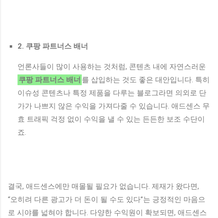
2. 쿠팡 파트너스 배너
언론사들이 많이 사용하는 것처럼, 콘텐츠 내에 자연스러운
쿠팡 파트너스 배너
를 삽입하는 것도 좋은 대안입니다. 특히
이슈성 콘텐츠나 특정 제품을 다루는 블로그라면 의외로 단
가가 나쁘지 않은 수익을 가져다줄 수 있습니다. 애드센스 무
효 트래픽 걱정 없이 수익을 낼 수 있는 든든한 보조 수단이
죠.
결국, 애드센스에만 매몰될 필요가 없습니다. 제재가 왔다면,
“오히려 다른 광고가 더 돈이 될 수도 있다”는 긍정적인 마음으
로 시야를 넓혀야 합니다. 다양한 수익원이 확보되면, 애드센스