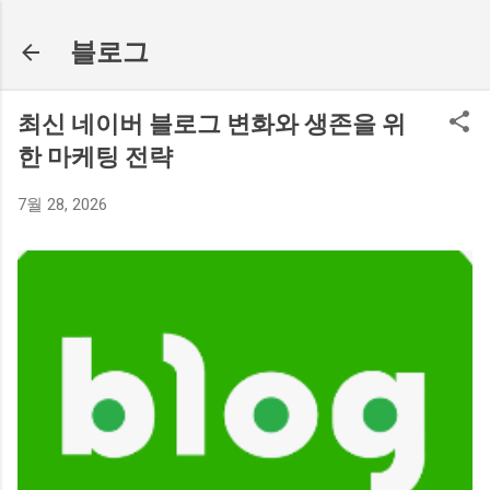
기본 콘텐츠로 건너뛰기
블로그
최신 네이버 블로그 변화와 생존을 위
한 마케팅 전략
7월 28, 2026