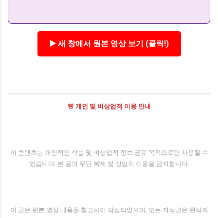
▶️ 새 창에서 원본 영상 보기 (클릭!)
🚨 개인 및 비상업적 이용 안내
이 콘텐츠는 개인적인 학습 및 비상업적 정보 공유 목적으로만 사용될 수
있습니다. 본 글의 무단 복제 및 상업적 이용을 금지합니다.
이 글은 원본 영상 내용을 참고하여 작성되었으며, 모든 저작권은 원작자