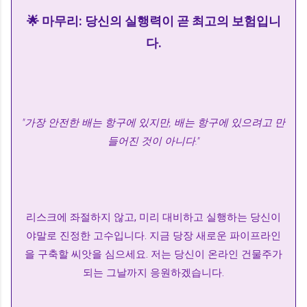
🌟 마무리: 당신의 실행력이 곧 최고의 보험입니
다.
"가장 안전한 배는 항구에 있지만, 배는 항구에 있으려고 만
들어진 것이 아니다."
리스크에 좌절하지 않고, 미리 대비하고 실행하는 당신이
야말로 진정한 고수입니다. 지금 당장 새로운 파이프라인
을 구축할 씨앗을 심으세요. 저는 당신이 온라인 건물주가
되는 그날까지 응원하겠습니다.