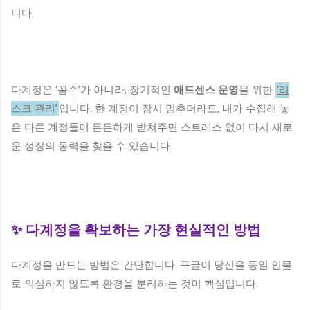
니다.
다계정은 ‘꼼수’가 아니라, 장기적인
애드센스 운영
을 위한
‘리
스크 관리’
입니다. 한 계정이 잠시 멈추더라도, 내가 수집해 놓
은 다른 계정들이 든든하게 받쳐주면 스트레스 없이 다시 새로
운 성장의 동력을 찾을 수 있습니다.
✨ 다계정을 확보하는 가장 현실적인 방법
다계정을 만드는 방법은 간단합니다. 구글이 당신을 동일 인물
로 의심하지 않도록 환경을 분리하는 것이 핵심입니다.