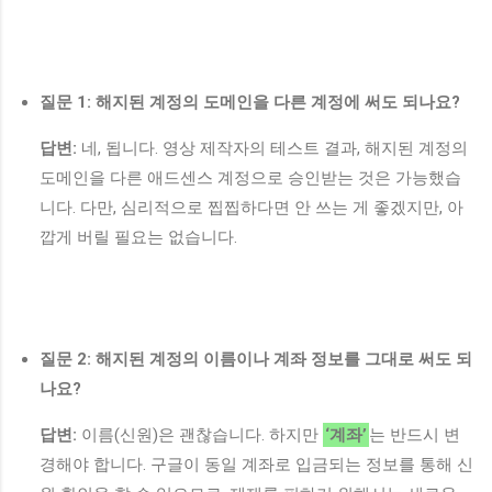
질문 1: 해지된 계정의 도메인을 다른 계정에 써도 되나요?
답변:
네, 됩니다. 영상 제작자의 테스트 결과, 해지된 계정의
도메인을 다른 애드센스 계정으로 승인받는 것은 가능했습
니다. 다만, 심리적으로 찝찝하다면 안 쓰는 게 좋겠지만, 아
깝게 버릴 필요는 없습니다.
질문 2: 해지된 계정의 이름이나 계좌 정보를 그대로 써도 되
나요?
답변:
이름(신원)은 괜찮습니다. 하지만
‘계좌’
는 반드시 변
경해야 합니다. 구글이 동일 계좌로 입금되는 정보를 통해 신