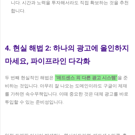
니다. 시간과 노력을 투자해서라도 직접 확보하는 것을 추천
합니다.
4. 현실 해법 2: 하나의 광고에 올인하지
마세요, 파이프라인 다각화
두 번째 현실적인 해법은
‘애드센스 외 다른 광고 시스템’
을 준
비하는 것입니다. 아무리 잘 나오는 도메인이라도 구글이 제재
를 가하면 속수무책입니다. 이때 중요한 것은 대체 광고를 바로
투입할 수 있는 준비성입니다.