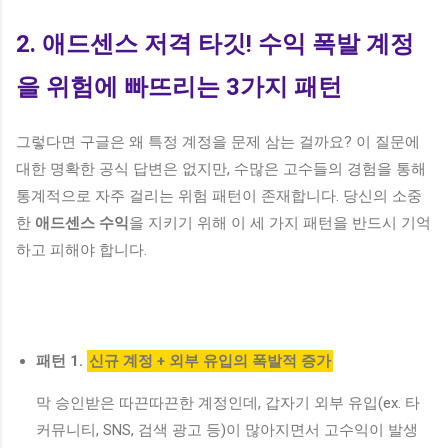
2. 애드센스 저격 타깃! 수익 폭발 계정
을 위험에 빠뜨리는 3가지 패턴
그렇다면 구글은 왜 특정 계정을 문제 삼는 걸까요? 이 질문에
대한 명확한 공식 답변은 없지만, 수많은 고수들의 경험을 통해
통계적으로 자주 걸리는 위험 패턴이 존재합니다. 당신의 소중
한
애드센스 수익
을 지키기 위해 이 세 가지 패턴을 반드시 기억
하고 피해야 합니다.
패턴 1.
신규 계정 + 외부 유입의 폭발적 증가
막 승인받은 따끈따끈한 계정인데, 갑자기 외부 유입(ex. 타
커뮤니티, SNS, 검색 광고 등)이 많아지면서 고수익이 발생