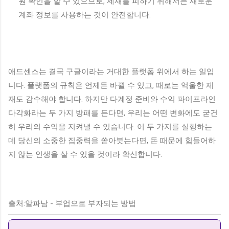
원 확인을 할 수 있으므로, 제재를 피하기 위해서는 새로운
계좌 정보를 사용하는 것이 안전합니다.
애드센스는 결국 구글이라는 거대한 플랫폼 위에서 하는 일입
니다. 플랫폼의 규칙은 언제든 바뀔 수 있고, 때로는 억울한 제
재도 감수해야 합니다. 하지만 다계정 준비와 수익 파이프라인
다각화라는 두 가지 방패를 든다면, 우리는 어떤 변화에도 굳건
히 우리의 수익을 지켜낼 수 있습니다. 이 두 가지를 실행하는
데 당신의 소중한 집중력을 쏟아붓는다면, 돈 때문에 힘들어하
지 않는 인생을 살 수 있을 것이라 확신합니다.
출처:알파남 - 부업으로 부자되는 방법