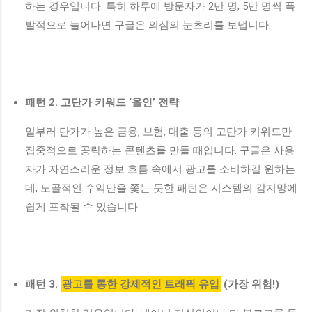
하는 경우입니다. 특히 하루에 방문자가 2만 명, 5만 명씩 폭
발적으로 늘어나면 구글은 의심의 눈초리를 보냅니다.
패턴 2. 고단가 키워드 ‘올인’ 전략
일부러 단가가 높은 금융, 보험, 대출 등의 고단가 키워드만
집중적으로 공략하는 콘텐츠를 만들 때입니다. 구글은 사용
자가 자연스러운 정보 흐름 속에서 광고를 소비하길 원하는
데, 노골적인 수익만을 쫓는 듯한 패턴은 시스템의 감지망에
쉽게 포착될 수 있습니다.
패턴 3.
광고를 통한 강제적인 트래픽 유입
(가장 위험!)