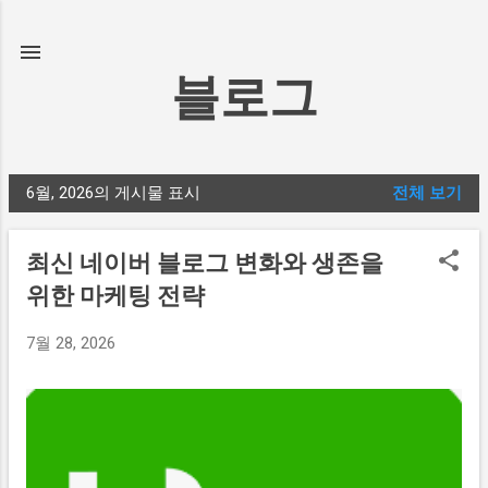
기본 콘텐츠로 건너뛰기
블로그
6월, 2026의 게시물 표시
전체 보기
글
최신 네이버 블로그 변화와 생존을
위한 마케팅 전략
7월 28, 2026