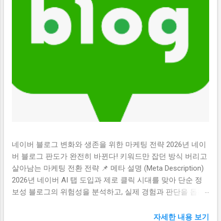
네이버 블로그 변화와 생존을 위한 마케팅 전략 2026년 네이
버 블로그 판도가 완전히 바뀐다! 키워드만 잡던 방식 버리고
살아남는 마케팅 전환 전략 📌 메타 설명 (Meta Description)
2026년 네이버 AI 탭 도입과 제로 클릭 시대를 맞아 단순 정
보성 블로그의 위험성을 분석하고, 실제 경험과 판단을 돕는
결정형 콘텐츠 중심의 전환 마케팅 전략을 제시합니다. 💡 목
차 (클릭시 해당 위치로 이동합니다) 1. 검색 생태계의 거대한
자세한 내용 보기