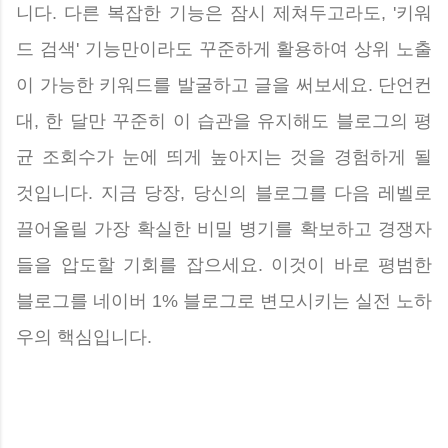
니다. 다른 복잡한 기능은 잠시 제쳐두고라도, '키워
드 검색' 기능만이라도 꾸준하게 활용하여 상위 노출
이 가능한 키워드를 발굴하고 글을 써보세요. 단언컨
대, 한 달만 꾸준히 이 습관을 유지해도 블로그의 평
균 조회수가 눈에 띄게 높아지는 것을 경험하게 될
것입니다. 지금 당장, 당신의 블로그를 다음 레벨로
끌어올릴 가장 확실한 비밀 병기를 확보하고 경쟁자
들을 압도할 기회를 잡으세요. 이것이 바로 평범한
블로그를 네이버 1% 블로그로 변모시키는 실전 노하
우의 핵심입니다.