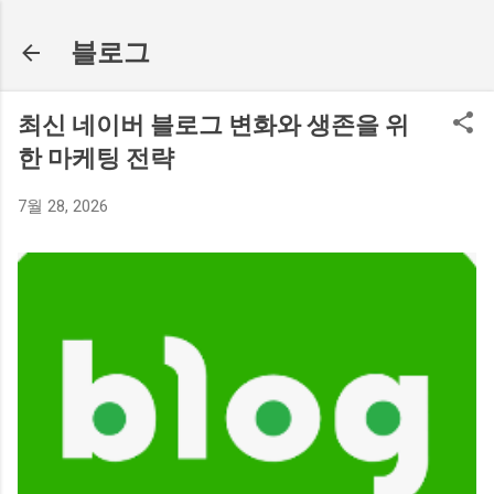
기본 콘텐츠로 건너뛰기
블로그
최신 네이버 블로그 변화와 생존을 위
한 마케팅 전략
7월 28, 2026