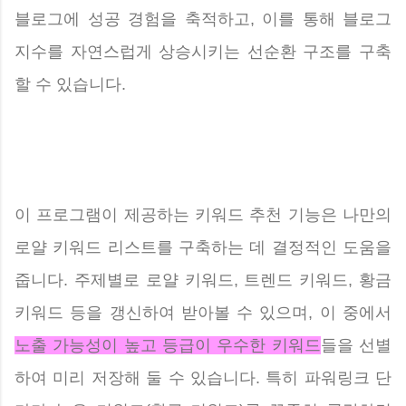
블로그에 성공 경험을 축적하고, 이를 통해 블로그
지수를 자연스럽게 상승시키는 선순환 구조를 구축
할 수 있습니다.
이 프로그램이 제공하는 키워드 추천 기능은 나만의
로얄 키워드 리스트를 구축하는 데 결정적인 도움을
줍니다. 주제별로 로얄 키워드, 트렌드 키워드, 황금
키워드 등을 갱신하여 받아볼 수 있으며, 이 중에서
노출 가능성이 높고 등급이 우수한 키워드
들을 선별
하여 미리 저장해 둘 수 있습니다. 특히 파워링크 단