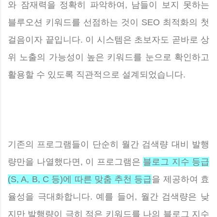
와 잠재력을 정확히 파악하여, 남들이 보지 못하는
블루오션 키워드를 선점하는 것이 SEO 최적화의 첫
걸음이자 끝입니다. 이 시스템은 초보자도 곧바로 상
위 노출의 가능성이 높은 키워드를 눈으로 확인하고
활용할 수 있도록 직관적으로 설계되었습니다.
기존의 프로그램들이 단순히 월간 검색량 대비 발행
량만을 나열했다면, 이 프로그램은
블로그 지수 등급
(S, A, B, C 등)에 따른 맞춤 추천 등급
을 제공하여 효
율성을 극대화합니다. 예를 들어, 월간 검색량은 낮
지만 발행량이 극히 적은 키워드를 나의 블로그 지수