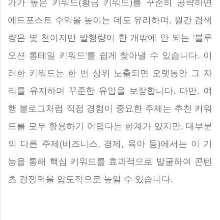
가가 높은 키워드(황금 키워드)를 꾸준히 공략하면
에드포스트 수익을 높이는 데도 유리하며, 월간 검색
량은 몇 천이지만 발행량이 한 개밖에 안 되는 '블루
오션 롱테일 키워드'를 쉽게 찾아낼 수 있습니다. 이
러한 키워드는 한 번 상위 노출되면 오랫동안 그 자
리를 유지하며 꾸준한 유입을 보장합니다. 다만, 여
행 블로그처럼 직접 경험이 중요한 주제는 추천 키워
드를 모두 활용하기 어렵다는 한계가 있지만, 대부분
의 다른 주제(비즈니스, 경제, 육아 등)에서는 이 기
능을 통해 핵심 키워드를 효과적으로 발굴하여 콘텐
츠 경쟁력을 압도적으로 높일 수 있습니다.