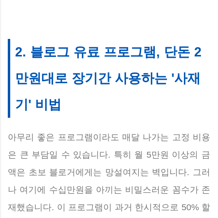
2. 블로그 유료 프로그램, 단돈 2
만원대로 장기간 사용하는 '사재
기' 비법
아무리 좋은 프로그램이라도 매달 나가는 고정 비용
은 큰 부담일 수 있습니다. 특히 월 5만원 이상의 금
액은 초보 블로거에게는 망설여지는 벽입니다. 그러
나 여기에 수십만원을 아끼는 비밀스러운 꼼수가 존
재했습니다. 이 프로그램이 과거 한시적으로 50% 할