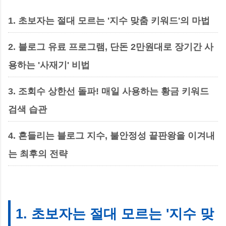
1. 초보자는 절대 모르는 '지수 맞춤 키워드'의 마법
2. 블로그 유료 프로그램, 단돈 2만원대로 장기간 사
용하는 '사재기' 비법
3. 조회수 상한선 돌파! 매일 사용하는 황금 키워드
검색 습관
4. 흔들리는 블로그 지수, 불안정성 끝판왕을 이겨내
는 최후의 전략
1. 초보자는 절대 모르는 '지수 맞