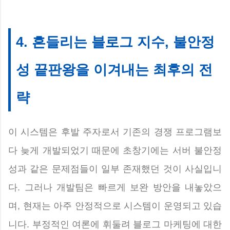
4. 흔들리는 블로그 지수, 불안정
성 끝판왕을 이겨내는 최후의 전
략
이 시스템은 후발 주자로서 기존의 경쟁 프로그램보
다 늦게 개발되었기 때문에 초창기에는 서버 불안정
성과 같은 문제점들이 일부 존재했던 것이 사실입니
다. 그러나 개발팀은 빠르게 보완 방안을 내놓았으
며, 현재는 아주 안정적으로 시스템이 운영되고 있습
니다. 부정적인 여론에 휘둘려 블로그 마케팅에 대한