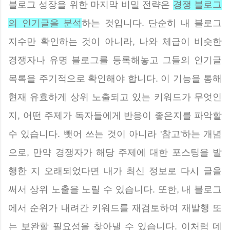
블로그 성장을 위한 마지막 비밀 전략은
경쟁 블로그
의 인기글을 분석
하는 것입니다. 단순히 내 블로그
지수만 확인하는 것이 아니라, 나와 체급이 비슷한
경쟁자나 유명 블로그를 등록해놓고 그들의 인기글
목록을 주기적으로 확인해야 합니다. 이 기능을 통해
현재 유효하게 상위 노출되고 있는 키워드가 무엇인
지, 어떤 주제가 독자들에게 반응이 좋은지를 파악할
수 있습니다. 뺏어 쓰는 것이 아니라 '참고'하는 개념
으로, 만약 경쟁자가 해당 주제에 대한 포스팅을 발
행한 지 오래되었다면 내가 최신 정보로 다시 글을
써서 상위 노출을 노릴 수 있습니다. 또한, 내 블로그
에서 순위가 내려간 키워드를 재검토하여 재발행 또
는 보완할 필요성을 찾아낼 수 있습니다. 이처럼 데