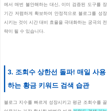
에서 매번 불안해하는 대신, 이미 검증된 도구를 장
기간 저렴하게 확보하여 안정적으로 블로그를 성장
시키는 것이 시간 대비 효율을 극대화하는 궁극의 전
략이 될 수 있습니다.
3. 조회수 상한선 돌파! 매일 사용
하는 황금 키워드 검색 습관
블로그 지수를 빠르게 성장시키고 평균 조회수를 끌