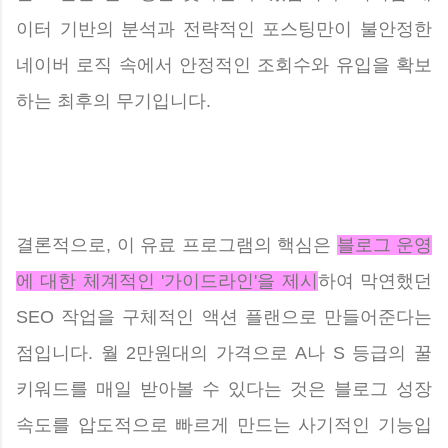
이터 기반의 분석과 전략적인 포스팅만이 불안정한
네이버 로직 속에서 안정적인 조회수와 유입을 확보
하는 최후의 무기입니다.
결론적으로, 이 유료 프로그램의 핵심은
블로그 운영
에 대한 체계적인 '가이드라인'을 제시
하여 막연했던
SEO 작업을 구체적인 액션 플랜으로 만들어준다는
점입니다. 월 2만원대의 가격으로 A나 S 등급의 꿀
키워드를 매일 받아볼 수 있다는 것은 블로그 성장
속도를 압도적으로 빠르게 만드는 사기적인 기능입