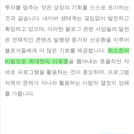
투자를 멈추는 것은 성장의 기회를 스스로 포기하는
것과 같습니다. 네이버 생태계는 끊임없이 발전하고
확장하고 있으며, 이러한 블로그 관련 사업들의 발전
은 전체적인 콘텐츠 발행량 증가와 선순환을 이루어
블로거들에게 더 많은 기회를 제공합니다.
최소한의
비용으로 최대한의 아웃풋
을 뽑아내는 효율적인 자
세로 프로그램을 활용하는 것이 중요하며, 프로그램
자체의 문제가 아니라 활용하는 사람의 열정이 성패
를 가릅니다.