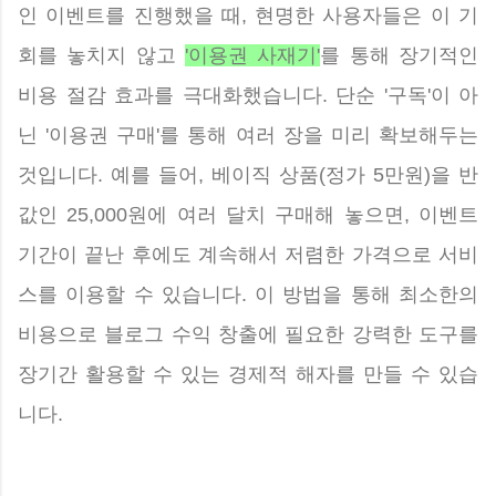
인 이벤트를 진행했을 때, 현명한 사용자들은 이 기
회를 놓치지 않고
'이용권 사재기'
를 통해 장기적인
비용 절감 효과를 극대화했습니다. 단순 '구독'이 아
닌 '이용권 구매'를 통해 여러 장을 미리 확보해두는
것입니다. 예를 들어, 베이직 상품(정가 5만원)을 반
값인 25,000원에 여러 달치 구매해 놓으면, 이벤트
기간이 끝난 후에도 계속해서 저렴한 가격으로 서비
스를 이용할 수 있습니다. 이 방법을 통해 최소한의
비용으로 블로그 수익 창출에 필요한 강력한 도구를
장기간 활용할 수 있는 경제적 해자를 만들 수 있습
니다.