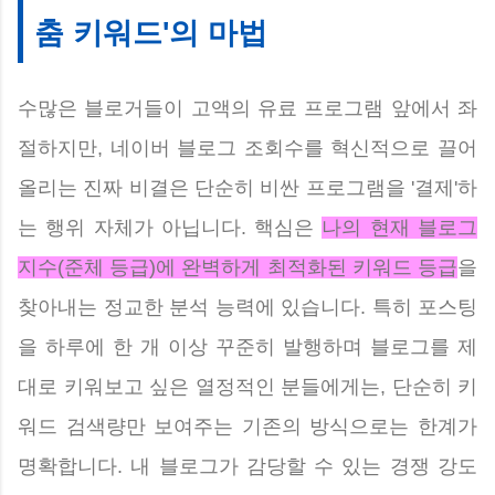
춤 키워드'의 마법
수많은 블로거들이 고액의 유료 프로그램 앞에서 좌
절하지만, 네이버 블로그 조회수를 혁신적으로 끌어
올리는 진짜 비결은 단순히 비싼 프로그램을 '결제'하
는 행위 자체가 아닙니다. 핵심은
나의 현재 블로그
지수(준체 등급)에 완벽하게 최적화된 키워드 등급
을
찾아내는 정교한 분석 능력에 있습니다. 특히 포스팅
을 하루에 한 개 이상 꾸준히 발행하며 블로그를 제
대로 키워보고 싶은 열정적인 분들에게는, 단순히 키
워드 검색량만 보여주는 기존의 방식으로는 한계가
명확합니다. 내 블로그가 감당할 수 있는 경쟁 강도