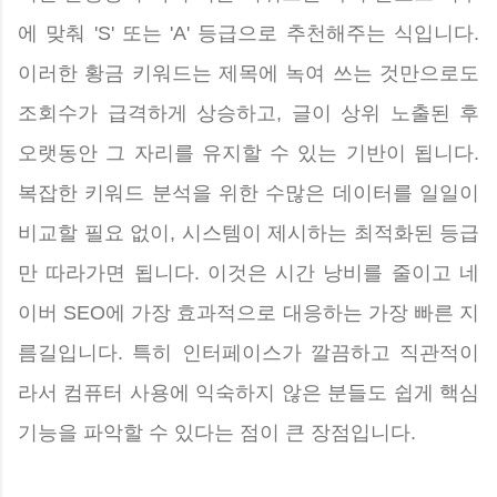
에 맞춰 'S' 또는 'A' 등급으로 추천해주는 식입니다.
이러한 황금 키워드는 제목에 녹여 쓰는 것만으로도
조회수가 급격하게 상승하고, 글이 상위 노출된 후
오랫동안 그 자리를 유지할 수 있는 기반이 됩니다.
복잡한 키워드 분석을 위한 수많은 데이터를 일일이
비교할 필요 없이, 시스템이 제시하는 최적화된 등급
만 따라가면 됩니다. 이것은 시간 낭비를 줄이고 네
이버 SEO에 가장 효과적으로 대응하는 가장 빠른 지
름길입니다. 특히 인터페이스가 깔끔하고 직관적이
라서 컴퓨터 사용에 익숙하지 않은 분들도 쉽게 핵심
기능을 파악할 수 있다는 점이 큰 장점입니다.