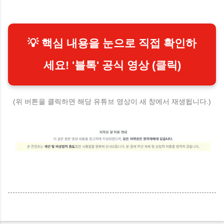
💡 핵심 내용을 눈으로 직접 확인하
세요! '블톡' 공식 영상 (클릭)
(위 버튼을 클릭하면 해당 유튜브 영상이 새 창에서 재생됩니다.)