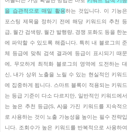
어올리는 가장 확실한 방법은 바로
키워드 검색 기능
을 습관적으로 매일 활용
하는 것입니다. 이 기능은
포스팅 제목을 정하기 전에 해당 키워드의 추천 등
급, 월간 검색량, 월간 발행량, 경쟁 포화도 등을 한눈
에 파악할 수 있도록 해줍니다. 특히 내 블로그의 준
체 등급에 맞춰 검색 결과에 등급이 표시되기 때문
에, 무모하게 최적화 블로그의 영역에 도전하는 대
신, 내가 상위 노출을 노릴 수 있는 현실적인 키워드
에 집중하게 됩니다. 스마트 블록이 적용되는 키워드
는 등급 기준이 다소 다르지만, 일반적인 키워드에서
는 높은 추천 등급(S, A)을 가진 키워드를 지속적으
로 사용하는 것이 노출 가능성을 높이는 필수 전략입
니다. 조회수가 높은 키워드를 반복적으로 사용하여