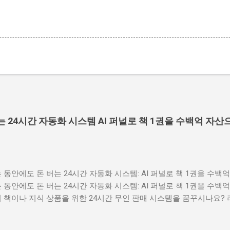
 24시간 자동화 시스템 AI 퍼널로 책 1권을 수백억 자산
는 동안에도 돈 버는 24시간 자동화 시스템: AI 퍼널로 책 1권을 수
는 동안에도 돈 버는 24시간 자동화 시스템: AI 퍼널로 책 1권을 수
의 책이나 지식 상품을 위한 24시간 무인 판매 시스템을 꿈꾸시나요?
자동화 시스템으로 완벽히 구현하는 방법을 소개합니다. 고객 심리를 
타임 오퍼까지, 방문자를 찐팬으로 바꾸는 마법 같은 'AI 퍼널' 구축의