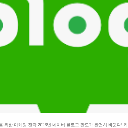
 위한 마케팅 전략 2026년 네이버 블로그 판도가 완전히 바뀐다! 