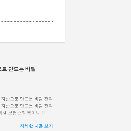
으로 만드는 비밀
백억 자산으로 만드는 비밀 전략
백억 자산으로 만드는 비밀 전략
 러셀 브런슨의 북퍼널 전략
꿰뚫는 랜딩 페이지부터 오더
자세한 내용 보기
 핵심 비밀을 사람 냄새 나는