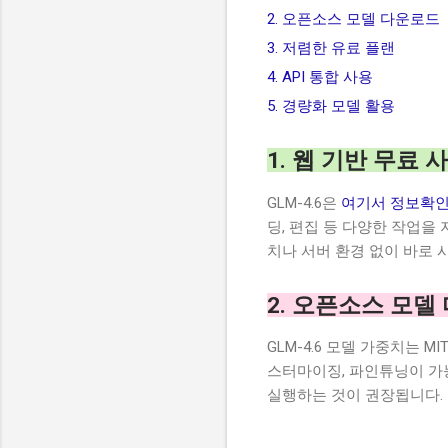
2. 오픈소스 모델 다운로드
3. 저렴한 유료 플랜
4. API 통합 사용
5. 경량화 모델 활용
1. 웹 기반 무료 
GLM-4.6은
여기서 정보확
딩, 편집 등 다양한 작업을
치나 서버 환경 없이 바로 
2. 오픈소스 모델
GLM-4.6 모델 가중치는 
스터마이징, 파인튜닝이 가능
실행하는 것이 권장됩니다.