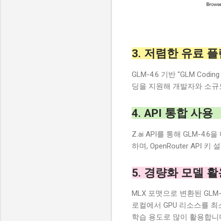
3. 저렴한 유료 
GLM-4.6 기반 "GLM Co
딩을 지원해 개발자와 소규
4. API 통합 사용
Z.ai API를 통해 GLM-4
하며, OpenRouter AP
5. 경량화 모델 
MLX 포맷으로 변환된 GLM-
로컬에서 GPU 리소스를 
학습 용도로 많이 활용합니