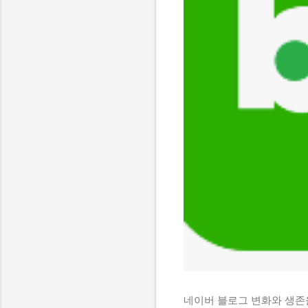
네이버 블로그 변화와 생존을