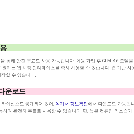
사용
인
을 통해 완전 무료로 사용 가능합니다. 회원 가입 후 GLM-4.6 모델을
 지원하는 웹 채팅 인터페이스를 즉시 사용할 수 있습니다. 웹 기반 사
시작할 수 있습니다.
 다운로드
MIT 라이선스로 공개되어 있어,
여기서 정보확인
에서 다운로드 가능합니다
하며 완전히 무료로 사용할 수 있습니다. 단, 높은 컴퓨팅 리소스가