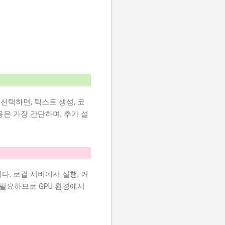
 선택하면, 텍스트 생성, 코
용은 가장 간단하며, 추가 설
. 로컬 서버에서 실행, 커
 필요하므로 GPU 환경에서