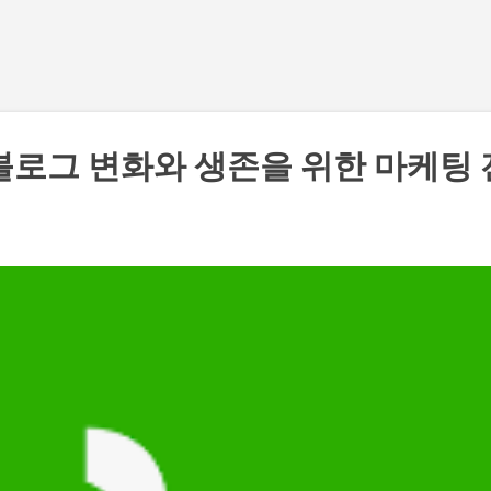
기본 콘텐츠로 건너뛰기
블로그 변화와 생존을 위한 마케팅