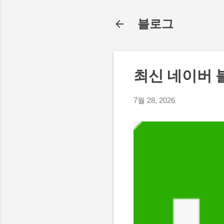
블로그
최신 네이버 
7월 28, 2026