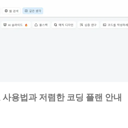
무료 사용법과 저렴한 코딩 플랜 안내