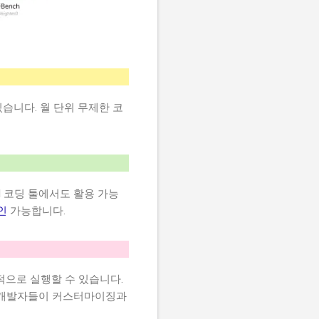
수 있습니다. 월 단위 무제한 코
등 AI 코딩 툴에서도 활용 가능
인
가능합니다.
적으로 실행할 수 있습니다.
은 개발자들이 커스터마이징과