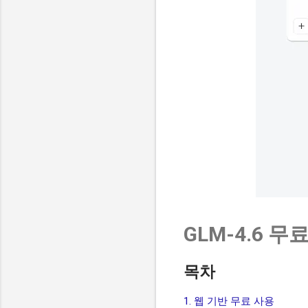
GLM-4.6 
목차
1. 웹 기반 무료 사용