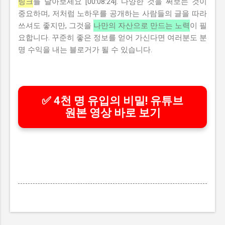
링크
를 달아보세요 [00:08:24]. 다양한 것을 써보는 것이
중요하며, 저처럼 노하우를 공개하는 사람들의 글을 따라
쓰셔도 좋지만, 그것을
나만의 자산으로 만드는 노력
이 필
요합니다. 꾸준히 좋은 정보를 얻어 가신다면 여러분도 분
명 수익을 내는 블로거가 될 수 있습니다.
✅ 4천 명 유입의 비밀! 유튜브
원본 영상 바로 보기