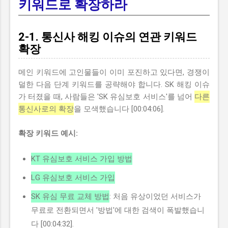
키워드로 확장하라
2-1. 통신사 해킹 이슈의 연관 키워드
확장
메인 키워드에 고인물들이 이미 포진하고 있다면, 경쟁이
덜한 다음 단계 키워드를 공략해야 합니다. SK 해킹 이슈
가 터졌을 때, 사람들은 'SK 유심보호 서비스'를 넘어
다른
통신사로의 확장
을 모색했습니다 [00:04:06].
확장 키워드 예시:
KT 유심보호 서비스 가입 방법
LG 유심보호 서비스 가입
SK 유심 무료 교체 방법
: 처음 유상이었던 서비스가
무료로 전환되면서 '방법'에 대한 검색이 폭발했습니
다 [00:04:32].