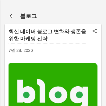
기본 콘텐츠로 건너뛰기
블로그
최신 네이버 블로그 변화와 생존을
위한 마케팅 전략
7월 28, 2026