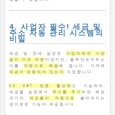
4. 사업자 필수! 세금 및
주소 자동 관리 시스템의
비밀
세금 및 관세 설정은
사업자에게 가장
골치 아픈 부분
이었지만, 플루언트카트는
이를
자동으로 해결
해 줍니다. 가격에
세금이 포함되어 있는지
지정합니다.
EU VAT 번호 활성화
도 가능하며,
세금율 설정에서
국가를 추가
하면 해당
국가의
세금율이 자동으로
불러와지는
경이로운 기능이 제공됩니다.