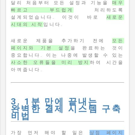
달리 처음부터 모든 설정과 기능을
매우
빠르고 부드럽게
처리하도록
설계되었습니다. 이것이 바로
새로운
시대의 시작
입니다.
새로운 제품을 추가하기 전에
모든
페이지와 기본 설정
을 완료하는 것이
중요합니다. 이는 나중에 발생할 수 있는
사소한 오류들을 미리 방지
하여 시간을
아껴줍니다.
3. 1분 만에 끝내는
완벽한 결제 시스템 구축
비법
가장 먼저 해야 할 일은
상점 페이지