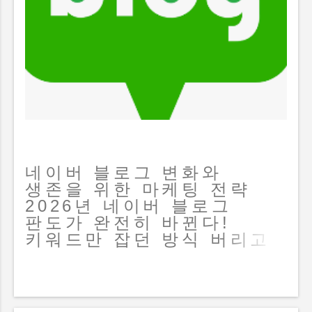
네이버 블로그 변화와
생존을 위한 마케팅 전략
2026년 네이버 블로그
판도가 완전히 바뀐다!
키워드만 잡던 방식 버리고
살아남는 마케팅 전환 전략
📌 메타 설명 (Meta
Description) 2026년
네이버 AI 탭 도입과 제로