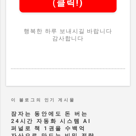
(클릭!)
행복한 하루 보내시길 바랍니다
감사합니다
이 블로그의 인기 게시물
잠자는 동안에도 돈 버는
24시간 자동화 시스템 AI
퍼널로 책 1권을 수백억
자산으로 만드는 비밀 전략