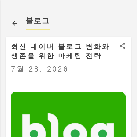
기본 콘텐츠로 건너뛰기
블로그
최신 네이버 블로그 변화와
생존을 위한 마케팅 전략
7월 28, 2026