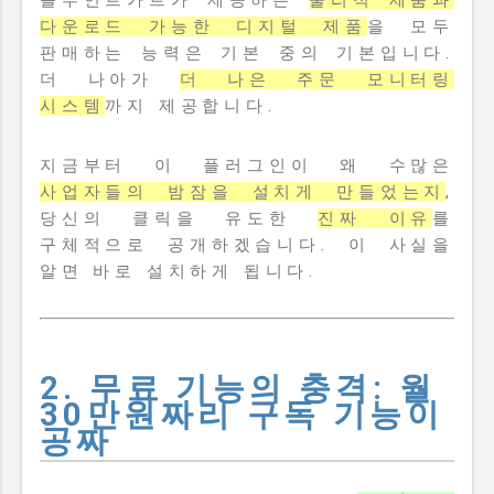
다운로드 가능한 디지털 제품
을 모두
판매하는 능력은 기본 중의 기본입니다.
더 나아가
더 나은 주문 모니터링
시스템
까지 제공합니다.
지금부터 이 플러그인이 왜 수많은
사업자들의 밤잠을 설치게 만들었는지
,
당신의 클릭을 유도한
진짜 이유
를
구체적으로 공개하겠습니다. 이 사실을
알면 바로 설치하게 됩니다.
2. 무료 기능의 충격: 월
30만원짜리 구독 기능이
공짜