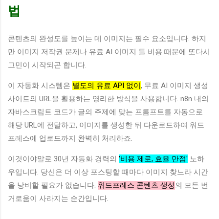
법
콘텐츠의 완성도를 높이는 데 이미지는 필수 요소입니다. 하지
만 이미지 저작권 문제나 유료 AI 이미지 툴 비용 때문에 또다시
고민이 시작되곤 합니다.
이 자동화 시스템은
별도의 유료 API 없이
, 무료 AI 이미지 생성
사이트의 URL을 활용하는 영리한 방식을 사용합니다. n8n 내의
자바스크립트 코드가 글의 주제에 맞는 프롬프트를 자동으로
해당 URL에 전달하고, 이미지를 생성한 뒤 다운로드하여 워드
프레스에 업로드까지 완벽히 처리하죠.
이것이야말로 30년 자동화 경력의
'비용 제로, 효율 만점'
노하
우입니다. 당신은 더 이상 포스팅할 때마다 이미지 찾느라 시간
을 낭비할 필요가 없습니다.
워드프레스 콘텐츠 생성
의 모든 번
거로움이 사라지는 순간입니다.