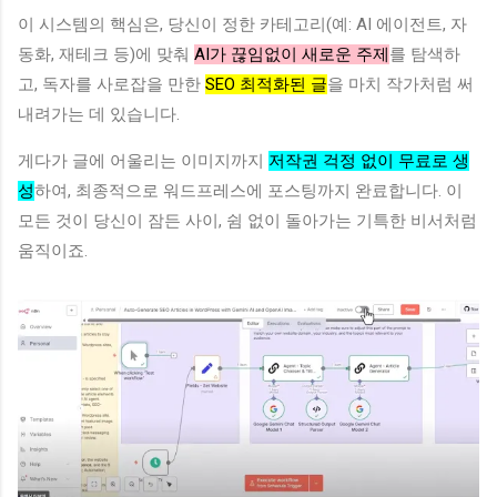
이 시스템의 핵심은, 당신이 정한 카테고리(예: AI 에이전트, 자
동화, 재테크 등)에 맞춰
AI가 끊임없이 새로운 주제
를 탐색하
고, 독자를 사로잡을 만한
SEO 최적화된 글
을 마치 작가처럼 써
내려가는 데 있습니다.
게다가 글에 어울리는 이미지까지
저작권 걱정 없이 무료로 생
성
하여, 최종적으로 워드프레스에 포스팅까지 완료합니다. 이
모든 것이 당신이 잠든 사이, 쉼 없이 돌아가는 기특한 비서처럼
움직이죠.