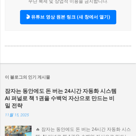
무단 복제 및 상업적 이용을 금지합니다.
🎬 유튜브 영상 원본 링크 (새 창에서 열기)
이 블로그의 인기 게시물
잠자는 동안에도 돈 버는 24시간 자동화 시스템
AI 퍼널로 책 1권을 수백억 자산으로 만드는 비
밀 전략
11월 15, 2025
🔥 잠자는 동안에도 돈 버는 24시간 자동화 시스