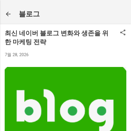
기본 콘텐츠로 건너뛰기
블로그
최신 네이버 블로그 변화와 생존을 위
한 마케팅 전략
7월 28, 2026