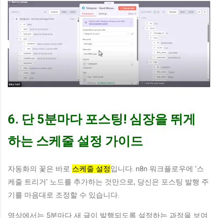
6. 단 5분마다 포스팅! 심장을 뛰게
하는 스케줄 설정 가이드
자동화의 꽃은 바로
스케줄 설정
입니다. n8n 워크플로우에 '스
케줄 트리거' 노드를 추가하는 것만으로, 당신은 포스팅 발행 주
기를 마음대로 조정할 수 있습니다.
영상에서는 5분마다 새 글이 발행되도록 설정하는 과정을 보여