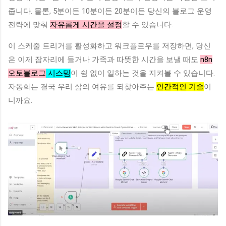
줍니다. 물론, 5분이든 10분이든 20분이든 당신의 블로그 운영
전략에 맞춰
자유롭게 시간을 설정
할 수 있습니다.
이 스케줄 트리거를 활성화하고 워크플로우를 저장하면, 당신
은 이제 잠자리에 들거나 가족과 따뜻한 시간을 보낼 때도
n8n
오토블로그
시스템
이 쉼 없이 일하는 것을 지켜볼 수 있습니다.
자동화는 결국 우리 삶의 여유를 되찾아주는
인간적인 기술
이
니까요.