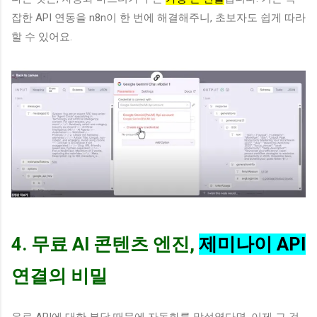
잡한 API 연동을 n8n이 한 번에 해결해주니, 초보자도 쉽게 따라
할 수 있어요.
4. 무료 AI 콘텐츠 엔진,
제미나이 API
연결의 비밀
유료 API에 대한 부담 때문에 자동화를 망설였다면, 이제 그 걱