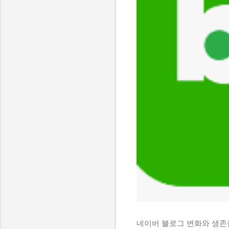
네이버 블로그 변화와 생존을