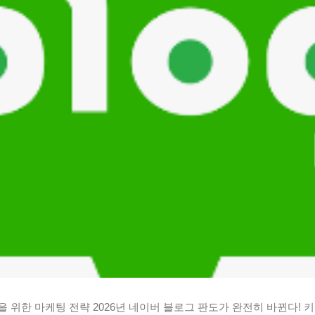
 위한 마케팅 전략 2026년 네이버 블로그 판도가 완전히 바뀐다! 