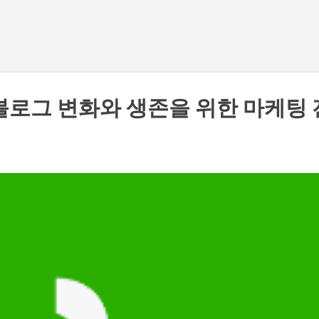
기본 콘텐츠로 건너뛰기
블로그 변화와 생존을 위한 마케팅