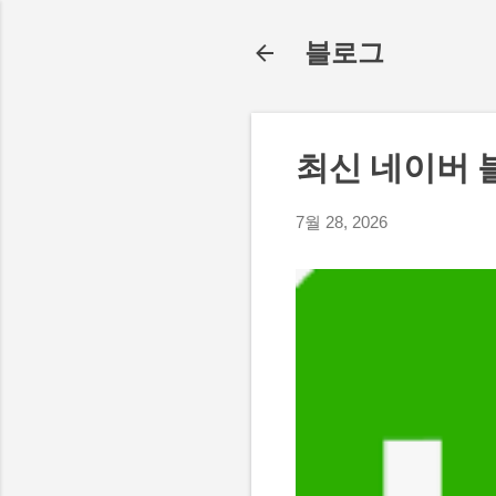
블로그
최신 네이버 
7월 28, 2026