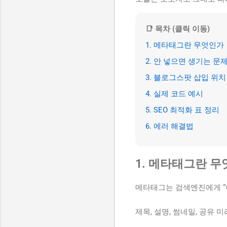
📑 목차 (클릭 이동)
1. 메타태그란 무엇인가
2. 안 넣으면 생기는 문
3. 블로그스팟 삽입 위치
4. 실제 코드 예시
5. SEO 최적화 표 정리
6. 에러 해결법
1. 메타태그란 
메타태그는 검색엔진에게 “
제목, 설명, 썸네일, 공유