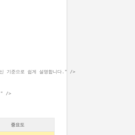
 최신 기준으로 쉽게 설명합니다." />

중요도