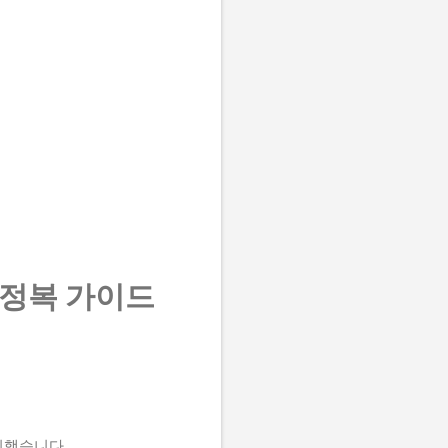
 정복 가이드
리했습니다.