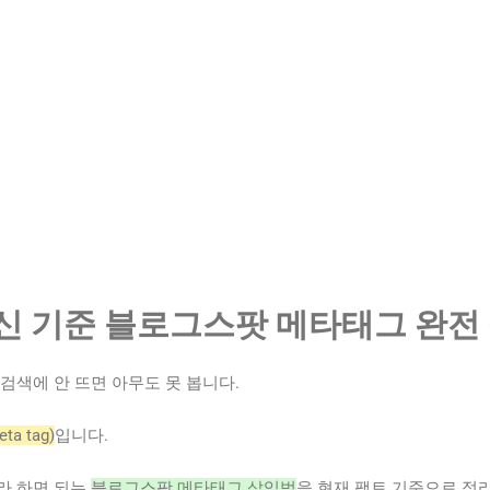
 최신 기준 블로그스팟 메타태그 완전
검색에 안 뜨면 아무도 못 봅니다.
a tag)
입니다.
라 하면 되는
블로그스팟 메타태그 삽입법
을 현재 팩트 기준으로 정