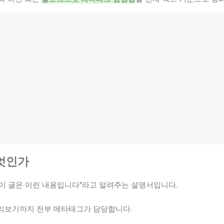
제
무엇인가
이 글은 이런 내용입니다”라고 알려주는 설명서입니다.
 미리보기까지 전부 메타태그가 담당합니다.