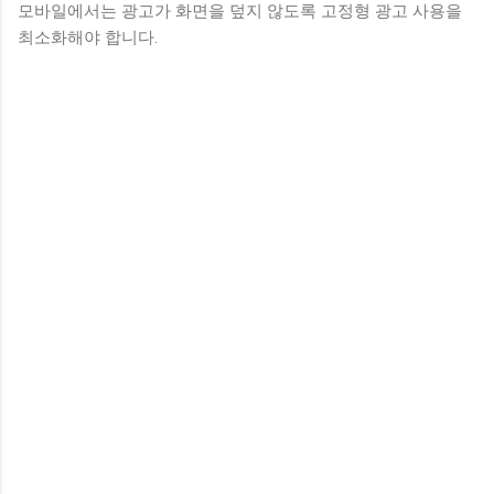
모바일에서는 광고가 화면을 덮지 않도록 고정형 광고 사용을
최소화해야 합니다.