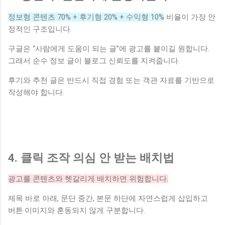
정보형 콘텐츠 70% + 후기형 20% + 수익형 10%
비율이 가장 안
정적인 구조입니다.
구글은 “사람에게 도움이 되는 글”에 광고를 붙이길 원합니다.
그래서 순수 정보 글이 블로그 신뢰도를 지켜줍니다.
후기와 추천 글은 반드시 직접 경험 또는 객관 자료를 기반으로
작성해야 합니다.
4. 클릭 조작 의심 안 받는 배치법
광고를 콘텐츠와 헷갈리게 배치하면 위험합니다.
제목 바로 아래, 문단 중간, 본문 하단에 자연스럽게 삽입하고
버튼·이미지와 혼동되지 않게 구분합니다.