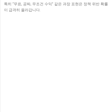
특히 “무료, 공짜, 무조건 수익” 같은 과장 표현은 정책 위반 확률
이 급격히 올라갑니다.