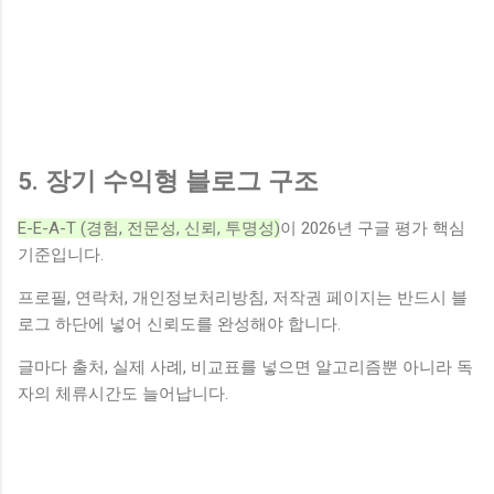
5. 장기 수익형 블로그 구조
E-E-A-T (경험, 전문성, 신뢰, 투명성)
이 2026년 구글 평가 핵심
기준입니다.
프로필, 연락처, 개인정보처리방침, 저작권 페이지는 반드시 블
로그 하단에 넣어 신뢰도를 완성해야 합니다.
글마다 출처, 실제 사례, 비교표를 넣으면 알고리즘뿐 아니라 독
자의 체류시간도 늘어납니다.