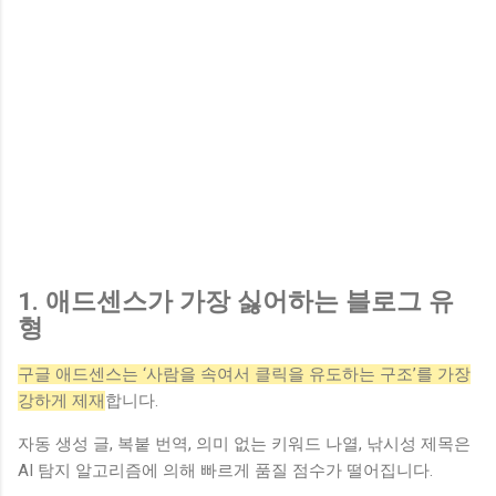
1. 애드센스가 가장 싫어하는 블로그 유
형
구글 애드센스는 ‘사람을 속여서 클릭을 유도하는 구조’를 가장
강하게 제재
합니다.
자동 생성 글, 복붙 번역, 의미 없는 키워드 나열, 낚시성 제목은
AI 탐지 알고리즘에 의해 빠르게 품질 점수가 떨어집니다.