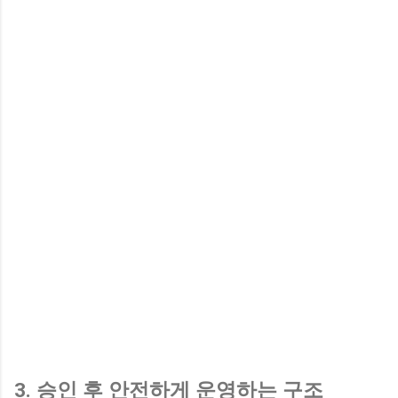
3. 승인 후 안전하게 운영하는 구조