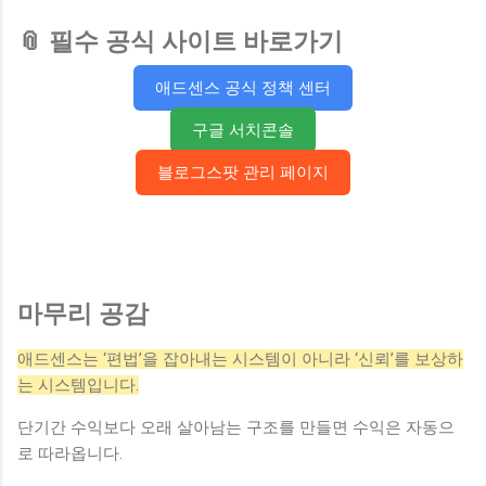
📎 필수 공식 사이트 바로가기
애드센스 공식 정책 센터
구글 서치콘솔
블로그스팟 관리 페이지
마무리 공감
애드센스는 ‘편법’을 잡아내는 시스템이 아니라 ‘신뢰’를 보상하
는 시스템입니다.
단기간 수익보다 오래 살아남는 구조를 만들면 수익은 자동으
로 따라옵니다.