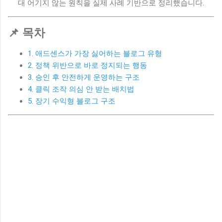
대 어기지 않는 원칙을 실제 사례 기반으로 정리했습니다.
📌 목차
1. 애드센스가 가장 싫어하는 블로그 유형
2. 정책 위반으로 바로 정지되는 행동
3. 승인 후 안전하게 운영하는 구조
4. 클릭 조작 의심 안 받는 배치법
5. 장기 수익형 블로그 구조