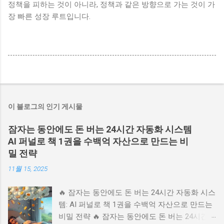
정책을 피하는 것이 아니라, 정책과 같은 방향으로 가는 것이 가
장 빠른 성장 루트입니다.
이 블로그의 인기 게시물
잠자는 동안에도 돈 버는 24시간 자동화 시스템
AI 퍼널로 책 1권을 수백억 자산으로 만드는 비
밀 전략
11월 15, 2025
🔥 잠자는 동안에도 돈 버는 24시간 자동화 시스
템: AI 퍼널로 책 1권을 수백억 자산으로 만드는
비밀 전략 🔥 잠자는 동안에도 돈 버는 24시간