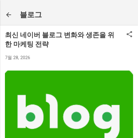
기본 콘텐츠로 건너뛰기
블로그
최신 네이버 블로그 변화와 생존을 위
한 마케팅 전략
7월 28, 2026