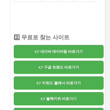
2️⃣ 무료로 찾는 사이트
👉 네이버 데이터랩 바로가기
👉 구글 트렌드 바로가기
👉 키워드 플래너 바로가기
👉 블랙키위 바로가기