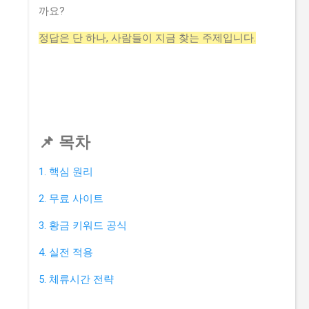
까요?
정답은 단 하나, 사람들이 지금 찾는 주제입니다.
📌 목차
1. 핵심 원리
2. 무료 사이트
3. 황금 키워드 공식
4. 실전 적용
5. 체류시간 전략