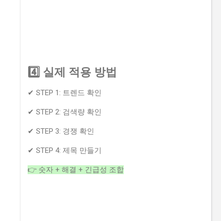
4️⃣ 실제 적용 방법
✔ STEP 1: 트렌드 확인
✔ STEP 2: 검색량 확인
✔ STEP 3: 경쟁 확인
✔ STEP 4: 제목 만들기
👉 숫자 + 해결 + 긴급성 조합