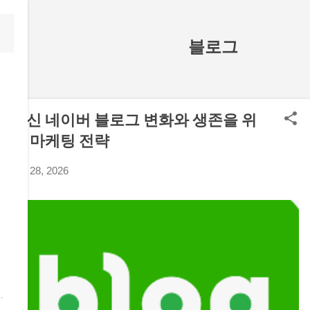
기본 콘텐츠로 건너뛰기
블로그
최신 네이버 블로그 변화와 생존을 위
한 마케팅 전략
7월 28, 2026