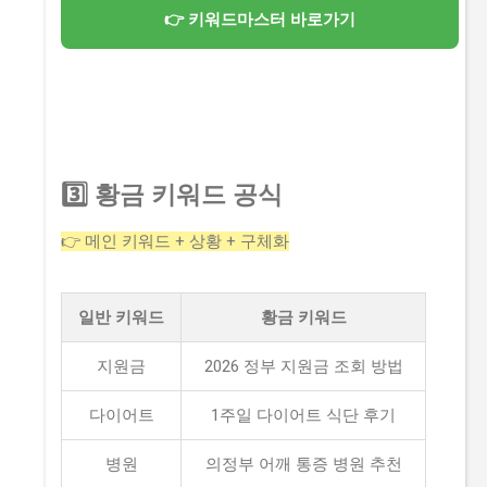
👉 키워드마스터 바로가기
3️⃣ 황금 키워드 공식
👉 메인 키워드 + 상황 + 구체화
일반 키워드
황금 키워드
지원금
2026 정부 지원금 조회 방법
다이어트
1주일 다이어트 식단 후기
병원
의정부 어깨 통증 병원 추천