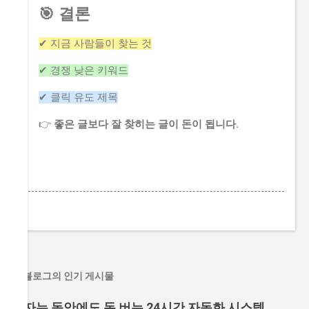
🎯 결론
✔ 지금 사람들이 찾는 것
✔ 경쟁 낮은 키워드
✔ 클릭 유도 제목
👉
좋은 글보다 잘 찾히는 글이 돈이 됩니다.
이 블로그의 인기 게시물
잠자는 동안에도 돈 버는 24시간 자동화 시스템